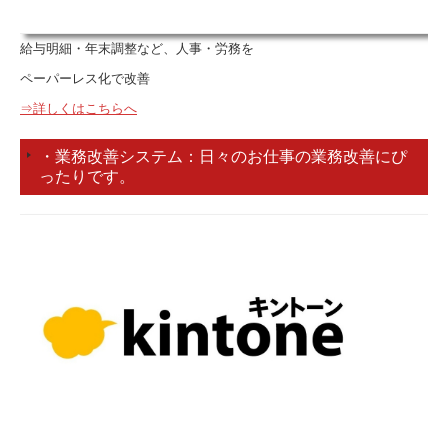
給与明細・年末調整など、人事・労務を
ペーパーレス化で改善
⇒詳しくはこちらへ
・業務改善システム：日々のお仕事の業務改善にぴ
ったりです。