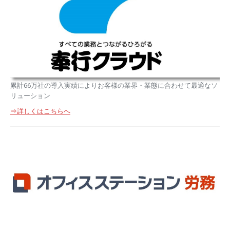
累計66万社の導入実績によりお客様の業界・業態に合わせて最適なソ
リューション
⇒詳しくはこちらへ