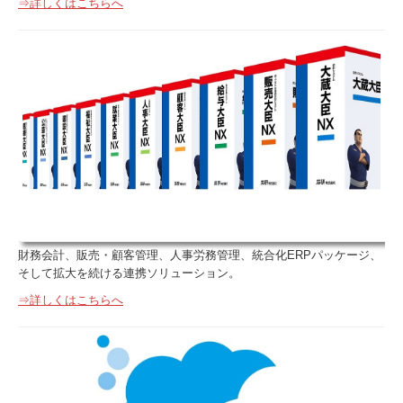
⇒詳しくはこちらへ
財務会計、販売・顧客管理、人事労務管理、統合化ERPパッケージ、
そして拡大を続ける連携ソリューション。
⇒詳しくはこちらへ