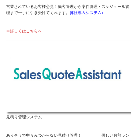
営業されているお客様必見！顧客管理から案件管理・スケジュール管
理まで一手に引き受けてくれます。
弊社導入システム♪
⇒詳しくはこちらへ
見積り管理システム
ありそうで中々みつからない見積り管理！ 優しい月額ラン