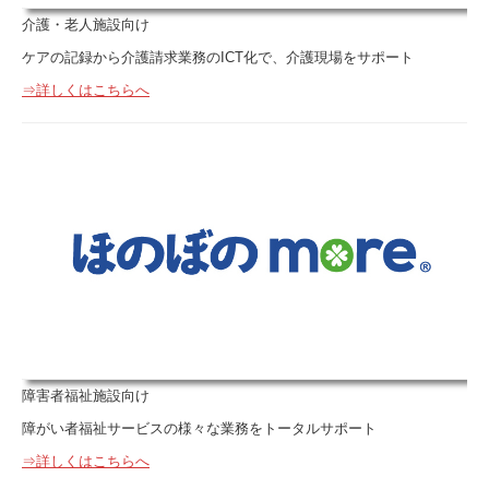
介護・老人施設向け
ケアの記録から介護請求業務のICT化で、介護現場をサポート
⇒詳しくはこちらへ
障害者福祉施設向け
障がい者福祉サービスの様々な業務をトータルサポート
⇒詳しくはこちらへ