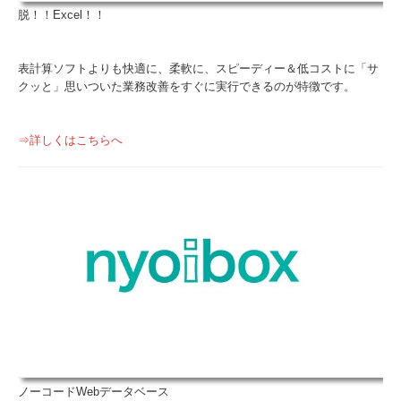
脱！！Excel！！
表計算ソフトよりも快適に、柔軟に、スピーディー＆低コストに「サ
クッと」思いついた業務改善をすぐに実行できるのが特徴です。
⇒詳しくはこちらへ
ノーコードWebデータベース