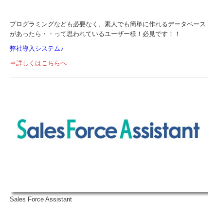
プログラミングなども必要なく、素人でも簡単に作れるデータベース
があったら・・って思われているユーザー様！必見です！！
弊社導入システム♪
⇒詳しくはこちらへ
Sales Force Assistant