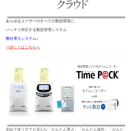
あらゆるユーザーのすべての勤怠環境に、
バッチリ対応する勤怠管理システム
弊社導入システム♪
⇒詳しくはこちらへ
初めて使う方でも安心な「かんたん導入」「かんたん操作」「かんた