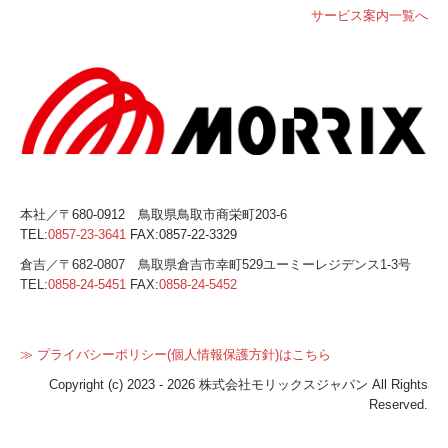
サービス案内一覧へ
本社／〒680-0912 鳥取県鳥取市商栄町203-6
TEL:
0857-23-3641
FAX:0857-22-3329
倉吉／
〒682-0807 鳥取県倉吉市幸町529ユーミーレジデンス1-3号
TEL:
0858-24-5451
FAX:
0858-24-5452
≫ プライバシーポリシー(個人情報保護方針)はこちら
Copyright (c) 2023 - 2026 株式会社モリックスジャパン All Rights
Reserved.