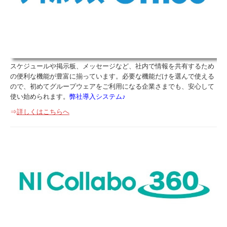
スケジュールや掲示板、メッセージなど、社内で情報を共有するため
の便利な機能が豊富に揃っています。必要な機能だけを選んで使える
ので、初めてグループウェアをご利用になる企業さまでも、安心して
使い始められます。
弊社導入システム♪
⇒
詳しくはこちらへ